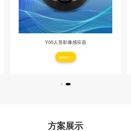
Y05人形影像感应器
More
方案展示