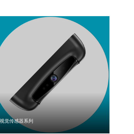
视觉传感器系列