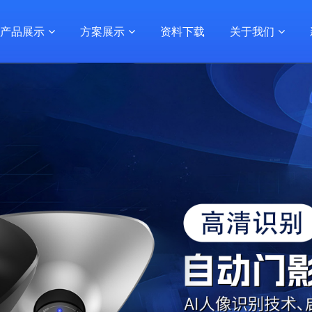
产品展示
方案展示
资料下载
关于我们