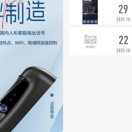
29
2025-10
22
2025-10