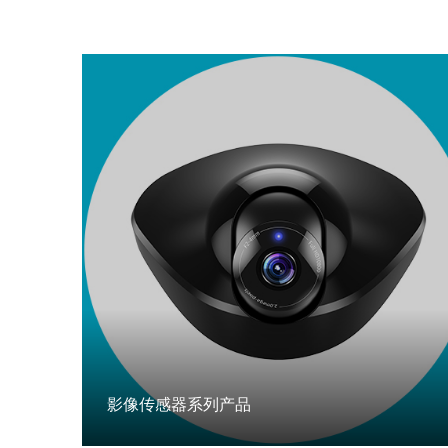
影像传感器系列产品