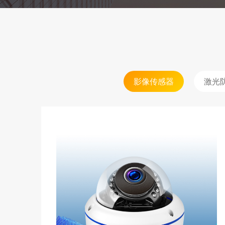
影像传感器
激光