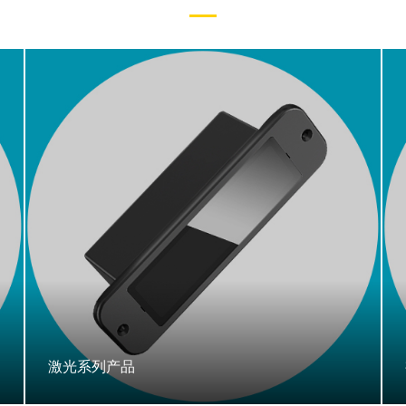
激光系列产品