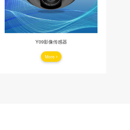
Y09影像传感器
More