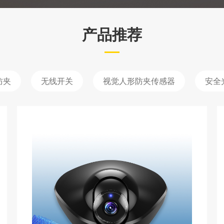
产品推荐
防夹
无线开关
视觉人形防夹传感器
安全