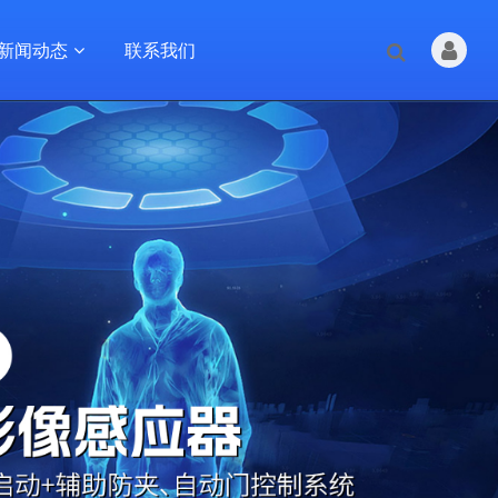
新闻动态
联系我们