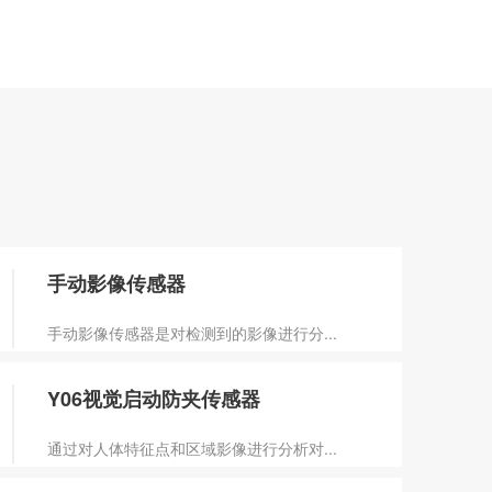
手动影像传感器
手动影像传感器是对检测到的影像进行分...
Y06视觉启动防夹传感器
通过对人体特征点和区域影像进行分析对...