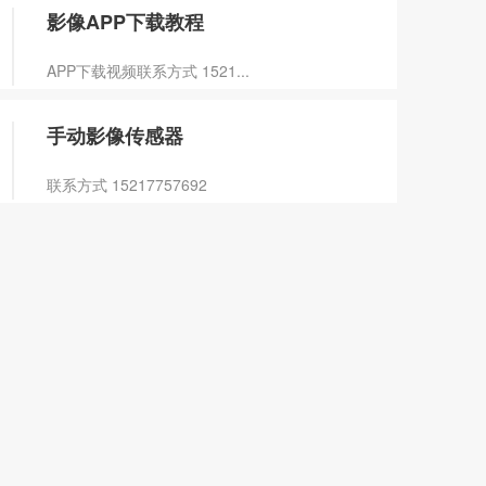
影像APP下载教程
APP下载视频联系方式 1521...
手动影像传感器
联系方式 15217757692