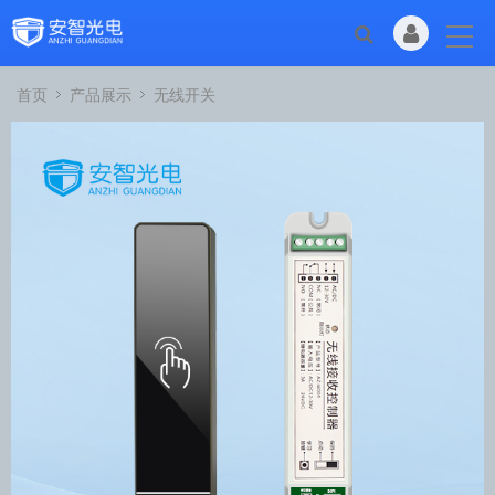
首页
产品展示
无线开关