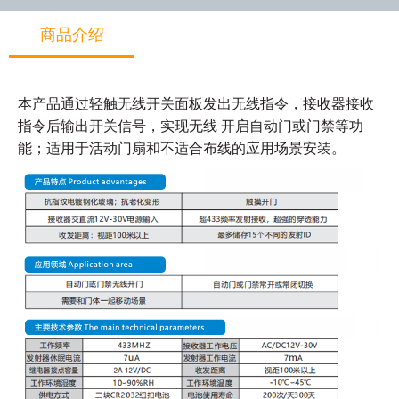
商品介绍
本产品通过轻触无线开关面板发出无线指令，接收器接收
指令后输出开关信号，实现无线
开启自动门或门禁等功
能；适用于活动门扇和不适合布线的应用场景安装。