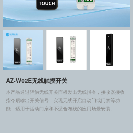
AZ-W02E无线触摸开关
本产品通过轻触无线开关面板发出无线指令，接收器接收
指令后输出开关信号，实现无线开启自动门或门禁等功
能；适用于活动门扇和不适合布线的应用场景安装。