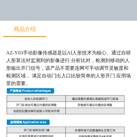
商品介绍
AZ-Y03手动影像传感器是以AI人形技术为核心、通过自研
人形算法对监测到的影像进行
分析比对，检测到移动的人
形输出开门信号，该产品不需要连网可手动调节灵敏度和
检测区域，
满足自动门出入口比较简单的人形开门 应用场
景的需要。