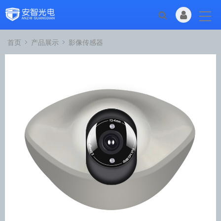
首页
产品展示
影像传感器