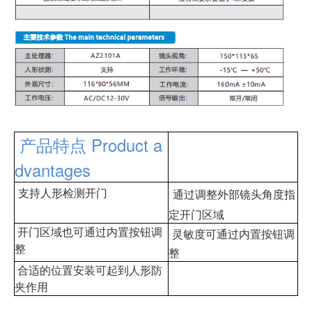
产品特点 Product a
dvantages
支持人形检测开门
通过调整外部镜头角度指
定开门区域
开门区域也可通过内置按钮调
灵敏度可通过内置按钮调
整
整
合适的位置安装可起到人形防
夹作用