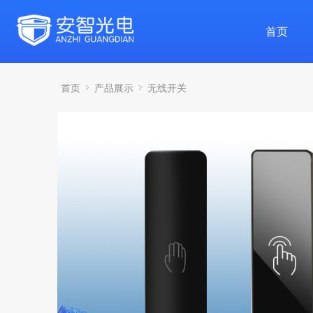
首页
首页
产品展示
无线开关