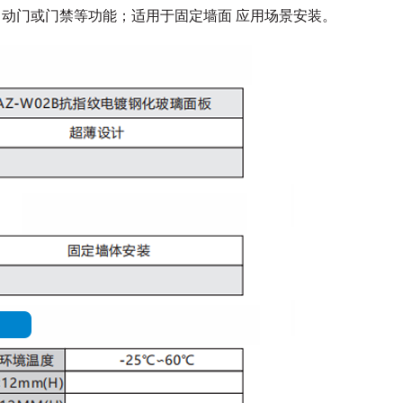
自动门或门禁等功能；适用于固定墙面
应用场景安装。