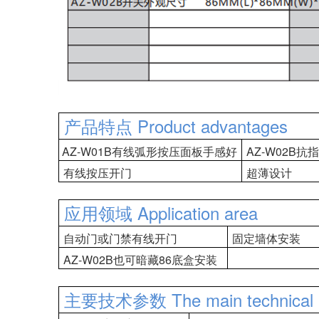
产品特点 Product advantages
AZ-W01B有线弧形按压面板手感好
AZ-W02B
有线按压开门
超薄设计
应用领域 Application area
自动门或门禁有线开门
固定墙体安装
AZ-W02B也可暗藏86底盒安装
主要技术参数 The main technical p