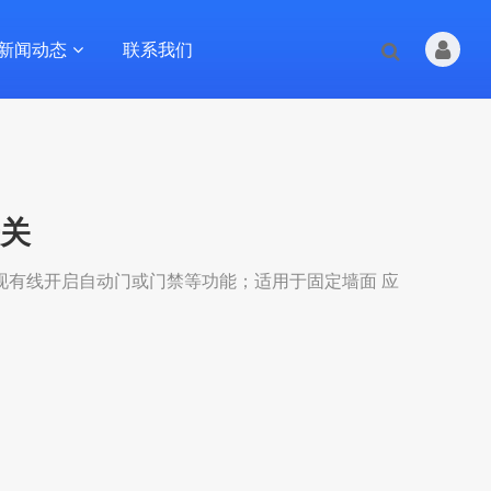
新闻动态
联系我们
开关
现有线开启自动门或门禁等功能；适用于固定墙面 应