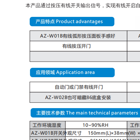
本产品通过按压有线开关输出信号，实现有线开启