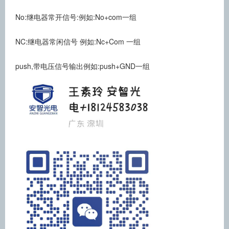
No:继电器常开信号:例如:No+com一组
NC:继电器常闲信号 例如:Nc+Com 一组
push,带电压信号输出
例如:push+GND一组