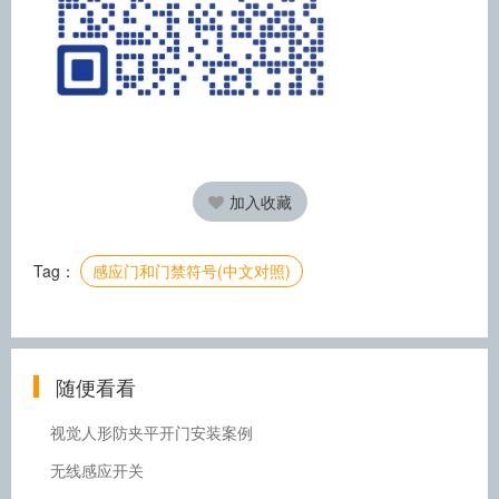
加入收藏
Tag：
感应门和门禁符号(中文对照)
随便看看
视觉人形防夹平开门安装案例
无线感应开关