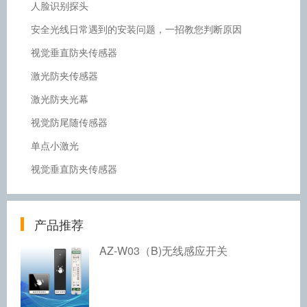
人脸识别探头
安全光线日常遇到的安装问题，一招教您判断原因
视觉垂直防夹传感器
激光防夹传感器
激光防夹光幕
视觉防尾随传感器
单点小激光
视觉垂直防夹传感器
产品推荐
AZ-W03（B)无线感应开关