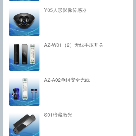
Y05人形影像传感器
AZ-W01（2）无线手压开关
AZ-A02单组安全光线
S01暗藏激光