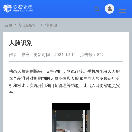
首页
新闻动态
行业资讯
人脸识别
作者：曾升
更新时间：2024-12-11
点击数：
977
动态人脸识别探头
，支持WiFi，网线连接。手机APP录入人脸
本产品通过对抓拍到的人脸图像和人脸库里的人脸图像进行分
析和对比，实现开门和门禁管理等功能。让出入口更智能更安
全。