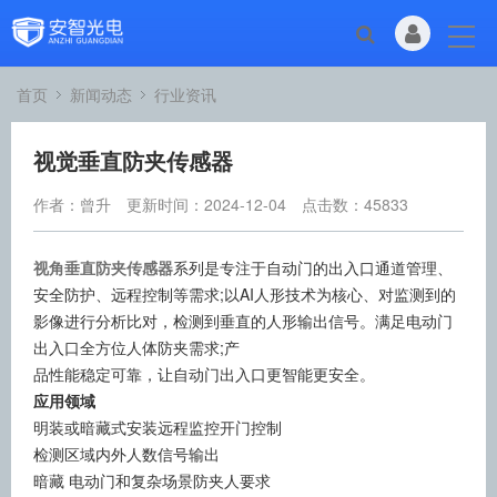
首页
新闻动态
行业资讯
视觉垂直防夹传感器
作者：曾升
更新时间：2024-12-04
点击数：
45833
视角垂直防夹传感器
系列是专注于自动门的出入口通道管理、
安全防护、远程控制等需求;以AI人形技术为核
心、对监测到的
影像进行分析比对，检测到垂直的人形输出信号。满足电动门
出入口全方位人体防夹需求;产
品性能稳定可靠，让自动门出入口更智能更安全。
应用领域
明装或暗藏式安装远程监控开门控制
检测区域内外人数信号输出
暗藏 电动门和复杂场景防夹人要求