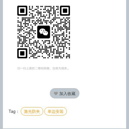
加入收藏
Tag：
激光防夹
单边安装