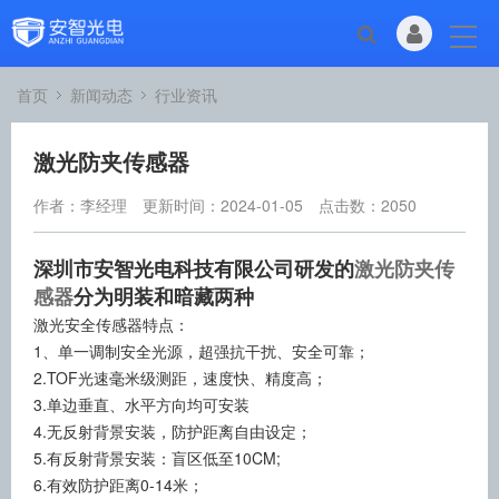
首页
新闻动态
行业资讯
激光防夹传感器
作者：李经理
更新时间：2024-01-05
点击数：
2050
深圳市
安智光电科技有限公司
研发的
激光防夹传
感器
分为明装和暗藏两种
激光安全传感器特点：
1、单一调制安全光源，超强抗干扰、安全可靠；
2.TOF光速毫米级测距，速度快、精度高；
3.单边垂直、水平方向均可安装
4.无反射背景安装，防护距离自由设定；
5.有反射背景安装：盲区低至10CM;
6.有效防护距离0-14米；