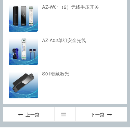
AZ-W01（2）无线手压开关
AZ-A02单组安全光线
S01暗藏激光
上一篇
下一篇