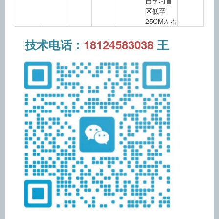
自学习盲
区低至
25CM左右
技术电话：
18124583038
王