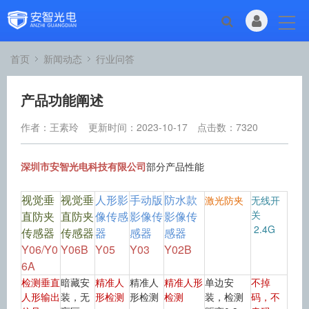
首页
新闻动态
行业问答
产品功能阐述
作者：王素玲
更新时间：2023-10-17
点击数：
7320
深圳市安智光电科技有限公司
部分产品性能
视觉垂
视觉垂
人形影
手动版
防水款
激光防夹
无线开
关
直防夹
直防夹
像传感
影像传
影像传
2.4G
传感器
传感器
器
感器
感器
Y06/Y0
Y06B
Y05
Y03
Y02B
6A
检测垂直
暗藏安
精准人
精准人
精准人形
单边安
不掉
人形输出
装，无
形检测
形检测
检测
装，检测
码，不