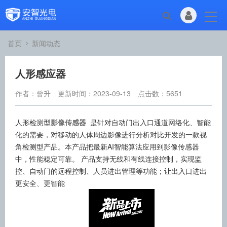
首页
新闻动态
人形感应器
作者：曾升
更新时间：2023-09-13
点击数：
5651
人形检测型
影像传感器
是针对自动门出入口通道网络化、智能
化的需要，对移动的人体周边影像进行分析对比开发的一款视
角检测型产品。本产品把最新AI智能算法应用到影像传感器
中，性能稳定可靠。 产品支持无线和有线连接控制，实现监
控、自动门的远程控制、人员进出管理等功能；让出入口进出
更安全、更智能