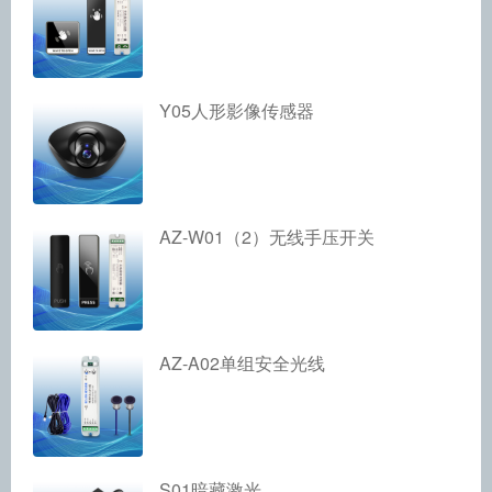
Y05人形影像传感器
AZ-W01（2）无线手压开关
AZ-A02单组安全光线
S01暗藏激光