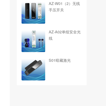
AZ-W01（2）无线
手压开关
AZ-A02单组安全光
线
S01暗藏激光