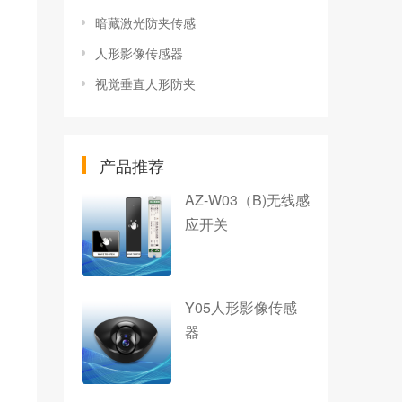
暗藏激光防夹传感
人形影像传感器
视觉垂直人形防夹
产品推荐
AZ-W03（B)无线感
应开关
Y05人形影像传感
器