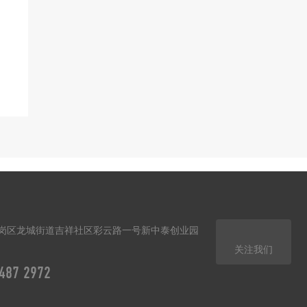
岗区龙城街道吉祥社区彩云路一号新中泰创业园
关注我们
487 2972