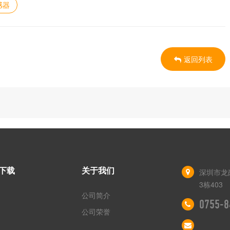
感器
返回列表
下载
关于我们
深圳市龙
3栋403
公司简介
0755-8
公司荣誉