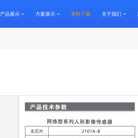
产品展示
方案展示
资料下载
关于我们