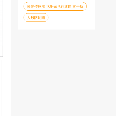
激光传感器 TOF光飞行速度 抗干扰
人形防尾随