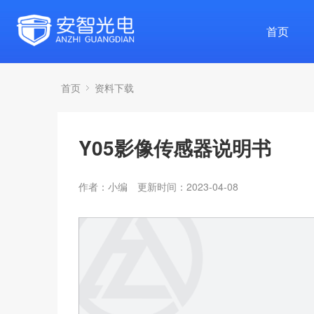
首页
首页
资料下载
Y05影像传感器说明书
作者：小编
更新时间：2023-04-08