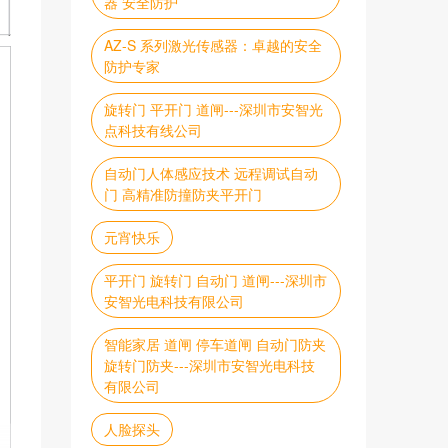
器 安全防护
AZ-S 系列激光传感器：卓越的安全
防护专家
旋转门 平开门 道闸---深圳市安智光
点科技有线公司
自动门人体感应技术 远程调试自动
门 高精准防撞防夹平开门
元宵快乐
平开门 旋转门 自动门 道闸---深圳市
安智光电科技有限公司
智能家居 道闸 停车道闸 自动门防夹
旋转门防夹---深圳市安智光电科技
有限公司
人脸探头