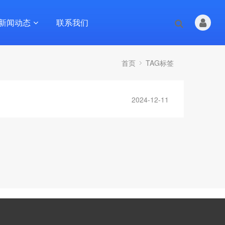
新闻动态
联系我们
首页
TAG标签
2024-12-11